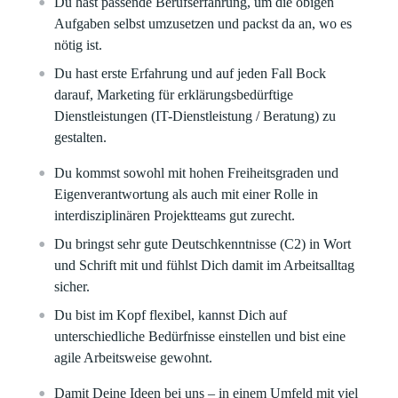
Du hast passende Berufserfahrung, um die obigen
Aufgaben selbst umzusetzen und packst da an, wo es
nötig ist.
Du hast erste Erfahrung und auf jeden Fall Bock
darauf, Marketing für erklärungsbedürftige
Dienstleistungen (IT-Dienstleistung / Beratung) zu
gestalten.
Du kommst sowohl mit hohen Freiheitsgraden und
Eigenverantwortung als auch mit einer Rolle in
interdisziplinären Projektteams gut zurecht.
Du bringst sehr gute Deutschkenntnisse (C2) in Wort
und Schrift mit und fühlst Dich damit im Arbeitsalltag
sicher.
Du bist im Kopf flexibel, kannst Dich auf
unterschiedliche Bedürfnisse einstellen und bist eine
agile Arbeitsweise gewohnt.
Damit Deine Ideen bei uns – in einem Umfeld mit viel