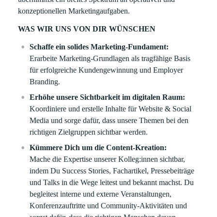
konzeptionellen Marketingaufgaben.
WAS WIR UNS VON DIR WÜNSCHEN
Schaffe ein solides Marketing-Fundament:
Erarbeite Marketing-Grundlagen als tragfähige Basis
für erfolgreiche Kundengewinnung und Employer
Branding.
Erhöhe unsere Sichtbarkeit im digitalen Raum:
Koordiniere und erstelle Inhalte für Website & Social
Media und sorge dafür, dass unsere Themen bei den
richtigen Zielgruppen sichtbar werden.
Kümmere Dich um die Content-Kreation:
Mache die Expertise unserer Kolleg:innen sichtbar,
indem Du Success Stories, Fachartikel, Pressebeiträge
und Talks in die Wege leitest und bekannt machst. Du
begleitest interne und externe Veranstaltungen,
Konferenzauftritte und Community-Aktivitäten und