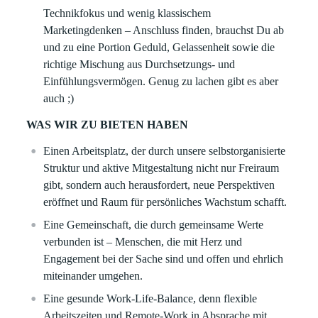
Technikfokus und wenig klassischem
Marketingdenken – Anschluss finden, brauchst Du ab
und zu eine Portion Geduld, Gelassenheit sowie die
richtige Mischung aus Durchsetzungs- und
Einfühlungsvermögen. Genug zu lachen gibt es aber
auch ;)
WAS WIR ZU BIETEN HABEN
Einen Arbeitsplatz, der durch unsere selbstorganisierte
Struktur und aktive Mitgestaltung nicht nur Freiraum
gibt, sondern auch herausfordert, neue Perspektiven
eröffnet und Raum für persönliches Wachstum schafft.
Eine Gemeinschaft, die durch gemeinsame Werte
verbunden ist – Menschen, die mit Herz und
Engagement bei der Sache sind und offen und ehrlich
miteinander umgehen.
Eine gesunde Work-Life-Balance, denn flexible
Arbeitszeiten und Remote-Work in Absprache mit